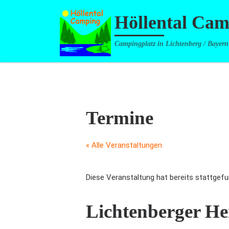
Zum Inhalt springen
Höllental Ca
Campingplatz in Lichtenberg / Bayern
Termine
« Alle Veranstaltungen
Diese Veranstaltung hat bereits stattgefu
Lichtenberger He