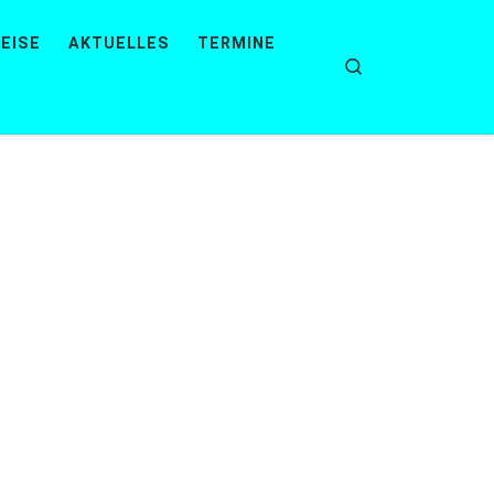
EISE
AKTUELLES
TERMINE
Search