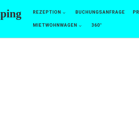
mping
REZEPTION
BUCHUNGSANFRAGE
PR
MIETWOHNWAGEN
360°