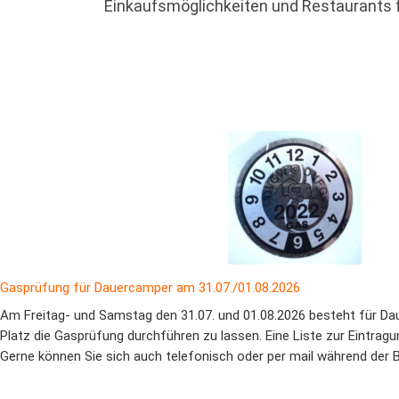
Einkaufsmöglichkeiten und Restaurants f
Gasprüfung für Dauercamper am 31.07./01.08.2026
Am Freitag- und Samstag den 31.07. und 01.08.2026 besteht für Da
Platz die Gasprüfung durchführen zu lassen. Eine Liste zur Eintragun
Gerne können Sie sich auch telefonisch oder per mail während der 