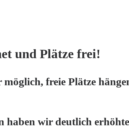
t und Plätze frei!
 möglich, freie Plätze hänge
haben wir deutlich erhöhte