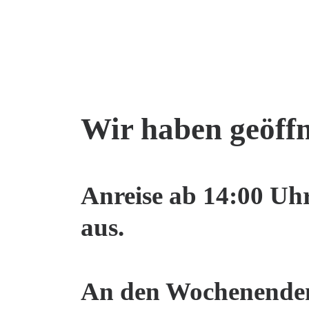
Wir haben geöffne
Anreise ab 14:00 Uhr
aus.
An den Wochenenden 