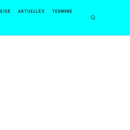
EISE
AKTUELLES
TERMINE
Search