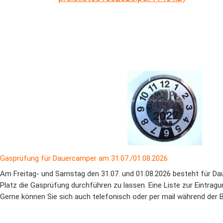
Gasprüfung für Dauercamper am 31.07./01.08.2026
Am Freitag- und Samstag den 31.07. und 01.08.2026 besteht für Da
Platz die Gasprüfung durchführen zu lassen. Eine Liste zur Eintragun
Gerne können Sie sich auch telefonisch oder per mail während der 