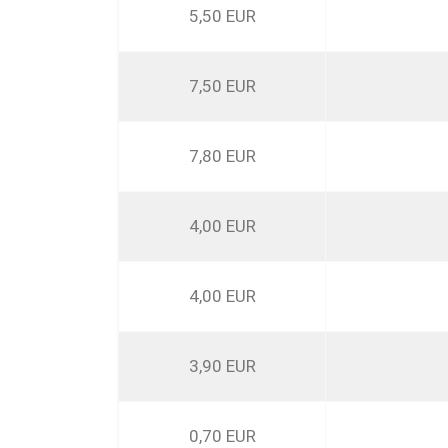
5,50 EUR
7,50 EUR
7,80 EUR
4,00 EUR
4,00 EUR
3,90 EUR
0,70 EUR