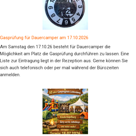
Gasprüfung für Dauercamper am 17.10.2026
Am Samstag den 17.10.26 besteht für Dauercamper die
Möglichkeit am Platz die Gasprüfung durchführen zu lassen. Eine
Liste zur Eintragung liegt in der Rezeption aus. Gerne können Sie
sich auch telefonisch oder per mail während der Bürozeiten
anmelden.