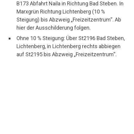
B173 Abfahrt Naila in Richtung Bad Steben. In
Marxgrün Richtung Lichtenberg (10 %
Steigung) bis Abzweig „Freizeitzentrum“. Ab
hier der Ausschilderung folgen.
Ohne 10 % Steigung: Über St2196 Bad Steben,
Lichtenberg, in Lichtenberg rechts abbiegen
auf St2195 bis Abzweig „Freizeitzentrum“.