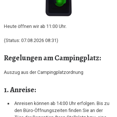
Heute öffnen wir ab 11:00 Uhr.
(Status: 07.08.2026 08:31)
Regelungen am Campingplatz:
Auszug aus der Campingplatzordnung
1. Anreise:
Anreisen können ab 14:00 Uhr erfolgen. Bis zu
den Büro-Öffnungszeiten finden Sie an der