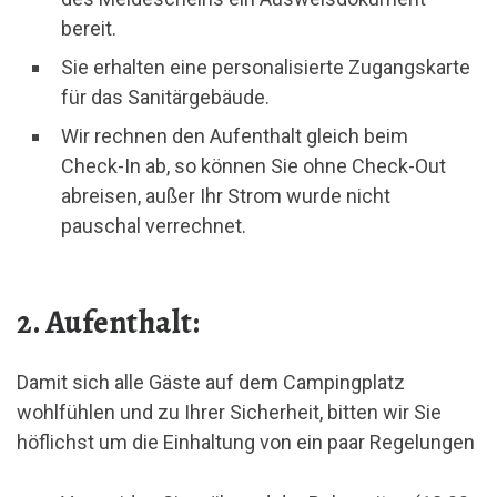
bereit.
Sie erhalten eine personalisierte Zugangskarte
für das Sanitärgebäude.
Wir rechnen den Aufenthalt gleich beim
Check-In ab, so können Sie ohne Check-Out
abreisen, außer Ihr Strom wurde nicht
pauschal verrechnet.
2. Aufenthalt:
Damit sich alle Gäste auf dem Campingplatz
wohlfühlen und zu Ihrer Sicherheit, bitten wir Sie
höflichst um die Einhaltung von ein paar Regelungen