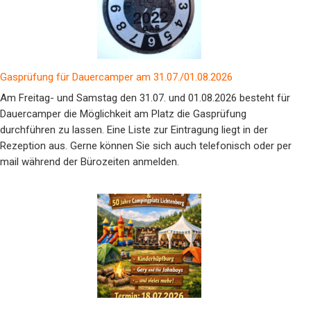
Gasprüfung für Dauercamper am 31.07./01.08.2026
Am Freitag- und Samstag den 31.07. und 01.08.2026 besteht für
Dauercamper die Möglichkeit am Platz die Gasprüfung
durchführen zu lassen. Eine Liste zur Eintragung liegt in der
Rezeption aus. Gerne können Sie sich auch telefonisch oder per
mail während der Bürozeiten anmelden.