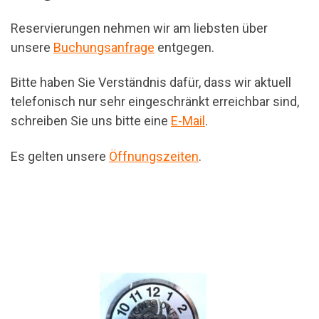
Reservierungen nehmen wir am liebsten über
unsere
Buchungsanfrage
entgegen.
Bitte haben Sie Verständnis dafür, dass wir aktuell
telefonisch nur sehr eingeschränkt erreichbar sind,
schreiben Sie uns bitte eine
E-Mail
.
Es gelten unsere
Öffnungszeiten
.