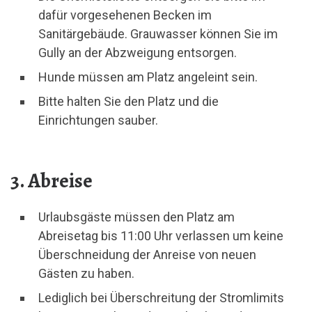
dafür vorgesehenen Becken im
Sanitärgebäude. Grauwasser können Sie im
Gully an der Abzweigung entsorgen.
Hunde müssen am Platz angeleint sein.
Bitte halten Sie den Platz und die
Einrichtungen sauber.
3. Abreise
Urlaubsgäste müssen den Platz am
Abreisetag bis 11:00 Uhr verlassen um keine
Überschneidung der Anreise von neuen
Gästen zu haben.
Lediglich bei Überschreitung der Stromlimits