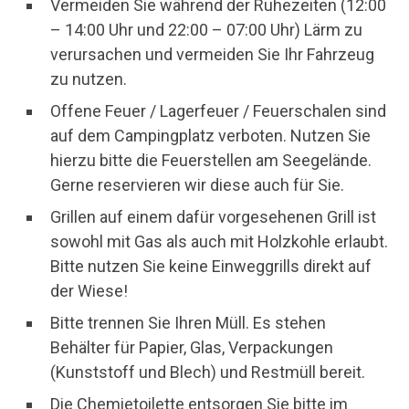
Vermeiden Sie während der Ruhezeiten (12:00
– 14:00 Uhr und 22:00 – 07:00 Uhr) Lärm zu
verursachen und vermeiden Sie Ihr Fahrzeug
zu nutzen.
Offene Feuer / Lagerfeuer / Feuerschalen sind
auf dem Campingplatz verboten. Nutzen Sie
hierzu bitte die Feuerstellen am Seegelände.
Gerne reservieren wir diese auch für Sie.
Grillen auf einem dafür vorgesehenen Grill ist
sowohl mit Gas als auch mit Holzkohle erlaubt.
Bitte nutzen Sie keine Einweggrills direkt auf
der Wiese!
Bitte trennen Sie Ihren Müll. Es stehen
Behälter für Papier, Glas, Verpackungen
(Kunststoff und Blech) und Restmüll bereit.
Die Chemietoilette entsorgen Sie bitte im