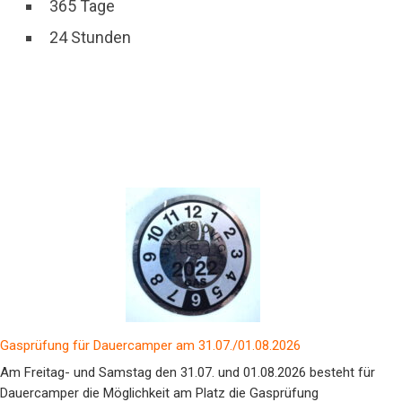
365 Tage
24 Stunden
Gasprüfung für Dauercamper am 31.07./01.08.2026
Am Freitag- und Samstag den 31.07. und 01.08.2026 besteht für
Dauercamper die Möglichkeit am Platz die Gasprüfung