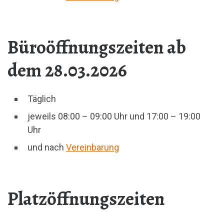
Büroöffnungszeiten ab
dem 28.03.2026
Täglich
jeweils 08:00 – 09:00 Uhr und 17:00 – 19:00
Uhr
und nach
Vereinbarung
Platzöffnungszeiten