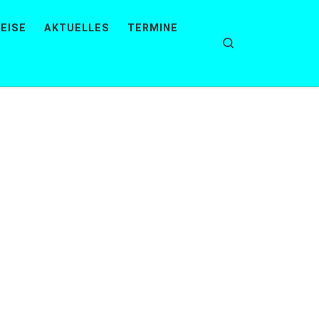
EISE
AKTUELLES
TERMINE
Search