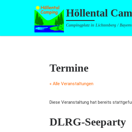
Zum Inhalt springen
Höllental Ca
Campingplatz in Lichtenberg / Bayern
Termine
« Alle Veranstaltungen
Diese Veranstaltung hat bereits stattgefu
DLRG-Seeparty