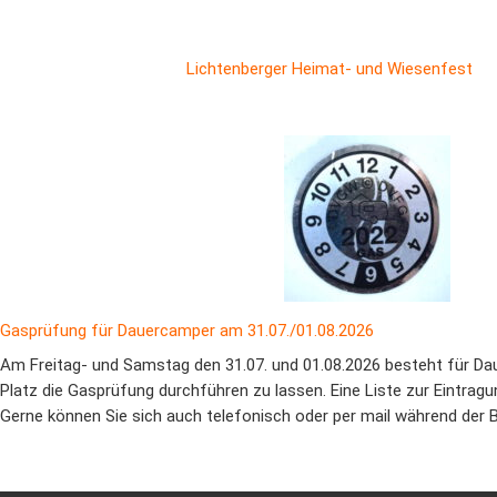
Lichtenberger Heimat- und Wiesenfest
Gasprüfung für Dauercamper am 31.07./01.08.2026
Am Freitag- und Samstag den 31.07. und 01.08.2026 besteht für Da
Platz die Gasprüfung durchführen zu lassen. Eine Liste zur Eintragun
Gerne können Sie sich auch telefonisch oder per mail während der 