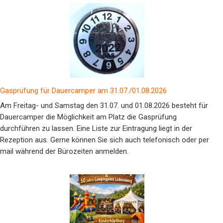
Gasprüfung für Dauercamper am 31.07./01.08.2026
Am Freitag- und Samstag den 31.07. und 01.08.2026 besteht für
Dauercamper die Möglichkeit am Platz die Gasprüfung
durchführen zu lassen. Eine Liste zur Eintragung liegt in der
Rezeption aus. Gerne können Sie sich auch telefonisch oder per
mail während der Bürozeiten anmelden.