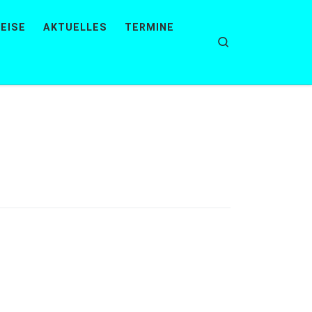
EISE
AKTUELLES
TERMINE
Search