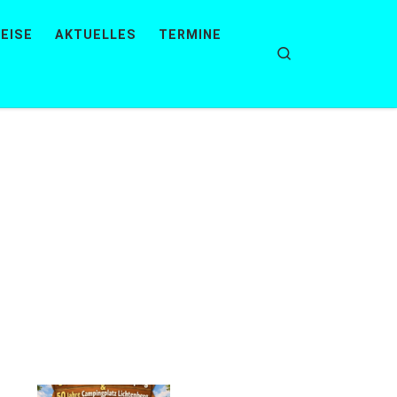
EISE
AKTUELLES
TERMINE
Search