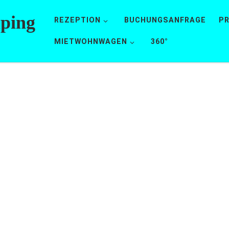
mping
REZEPTION
BUCHUNGSANFRAGE
PR
MIETWOHNWAGEN
360°