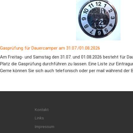
Gasprüfung für Dauercamper am 31.07./01.08.2026
Am Freitag- und Samstag den 31.07. und 01.08.2026 besteht für Da
Platz die Gasprüfung durchführen zu lassen. Eine Liste zur Eintragun
Gerne können Sie sich auch telefonisch oder per mail während der 
Kontakt
Links
Impressum