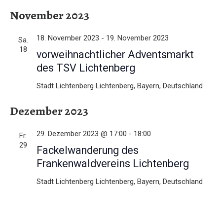
November 2023
18. November 2023
-
19. November 2023
Sa.
18
vorweihnachtlicher Adventsmarkt
des TSV Lichtenberg
Stadt Lichtenberg
Lichtenberg, Bayern, Deutschland
Dezember 2023
29. Dezember 2023 @ 17:00
-
18:00
Fr.
29
Fackelwanderung des
Frankenwaldvereins Lichtenberg
Stadt Lichtenberg
Lichtenberg, Bayern, Deutschland