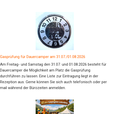
Gasprüfung für Dauercamper am 31.07./01.08.2026
Am Freitag- und Samstag den 31.07. und 01.08.2026 besteht für
Dauercamper die Möglichkeit am Platz die Gasprüfung
durchführen zu lassen. Eine Liste zur Eintragung liegt in der
Rezeption aus. Gerne können Sie sich auch telefonisch oder per
mail während der Bürozeiten anmelden.