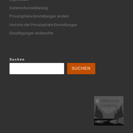
Datenschutzerklärung
Privatsphäre-Einstellungen ändern
Historie der Privatsphäre-Einstellungen
Einwilligungen widerrufen
Suchen
SUCHEN