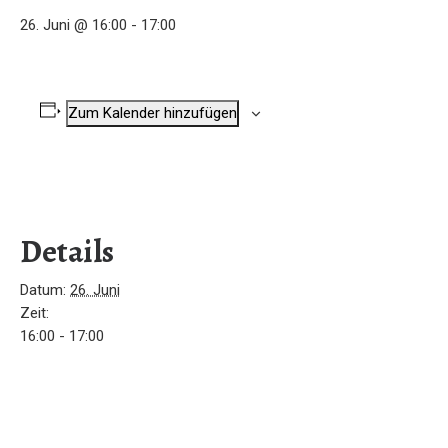
26. Juni @ 16:00
-
17:00
Zum Kalender hinzufügen
Details
Datum:
26. Juni
Zeit:
16:00 - 17:00