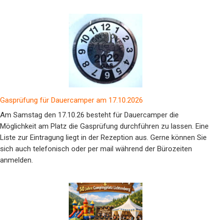
Gasprüfung für Dauercamper am 17.10.2026
Am Samstag den 17.10.26 besteht für Dauercamper die
Möglichkeit am Platz die Gasprüfung durchführen zu lassen. Eine
Liste zur Eintragung liegt in der Rezeption aus. Gerne können Sie
sich auch telefonisch oder per mail während der Bürozeiten
anmelden.