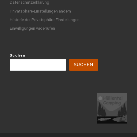
Datenschutzerklärung
Privatsphäre-Einstellungen ändern
Historie der Privatsphäre-Einstellungen
Einwilligungen widerrufen
Suchen
SUCHEN